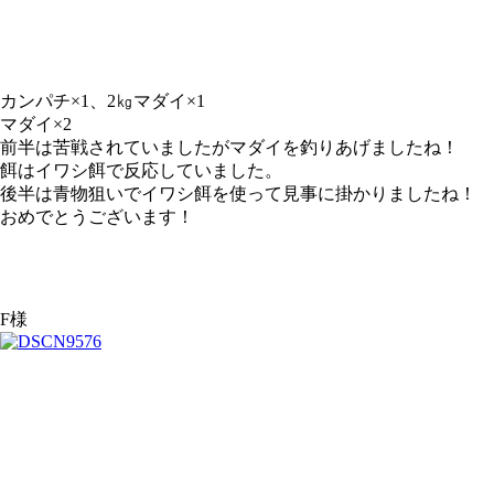
カンパチ×1、2㎏マダイ×1
マダイ×2
前半は苦戦されていましたがマダイを釣りあげましたね！
餌はイワシ餌で反応していました。
後半は青物狙いでイワシ餌を使って見事に掛かりましたね！
おめでとうございます！
F様