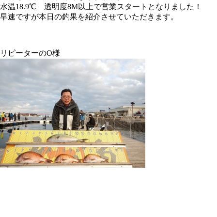
水温18.9℃ 透明度8M以上で営業スタートとなりました！
早速ですが本日の釣果を紹介させていただきます。
リピーターのO様