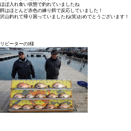
ほぼ入れ食い状態で釣れていましたね
餌はほとんど赤色の練り餌で反応していました！
沢山釣れて帰り困っていましたね(笑)おめでとうございます！
リピーターのI様