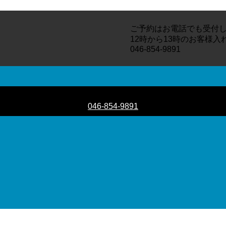
ご予約はお電話でも受付し
12時から13時のお客様
046-854-9891
ご予約はお電話でも受付しております
046-854-9891