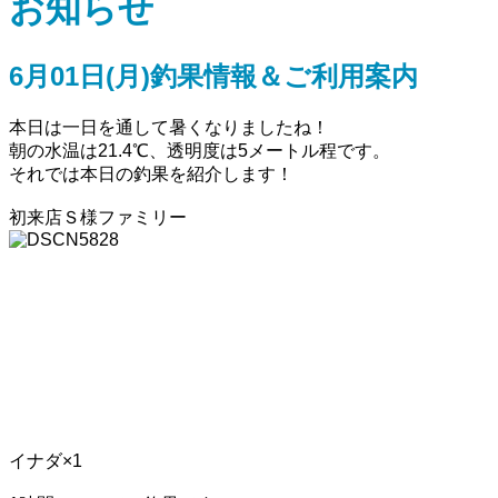
お知らせ
6月01日(月)釣果情報＆ご利用案内
本日は一日を通して暑くなりましたね！
朝の水温は21.4℃、透明度は5メートル程です。
それでは本日の釣果を紹介します！
初来店Ｓ様ファミリー
イナダ×1