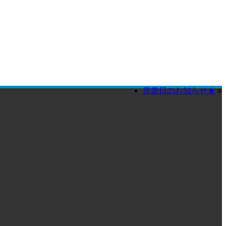
営業日のお知らせ★
»