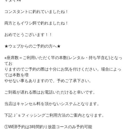
コンスタントに釣れていましたね！
両方ともイワシ餌で釣れましたね！
おめでとうございます！！
★ウェブからのご予約の方へ★
※座席数＝ご利用いただく竿の本数(レンタル・持ち竿含む)となっ
てお
りますのでご予約の際は十分にお気を付けください。場合によっ
ては本数を増
やせない事もありますので、予めご了承下さい。
ご到着が遅れる際はお電話いただけると幸いです。
当店はキャンセル料を頂かないシステムとなります。
下記Ｊ’ｓフィッシングご利用方法のご案内となります。
①WEB予約は3時間釣り放題コースのみ予約可能