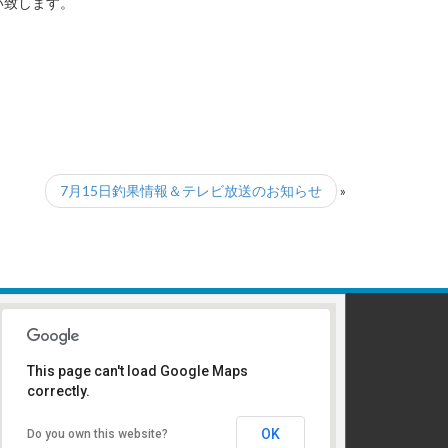
い致します。
7月15日釣果情報＆テレビ放送のお知らせ
»
This page can't load Google Maps
correctly.
受け付けはこちら
OK
Do you own this website?