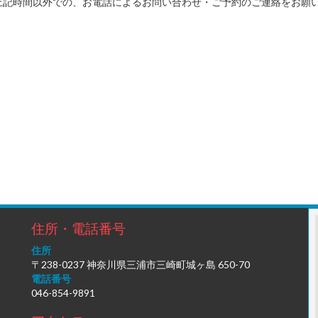
上記時間以外での、お電話によるお問い合わせ・ご予約のご連絡をお願
住所・電話番号
住所
〒238-0237 神奈川県三浦市三崎町城ヶ島 650-70
電話番号
046-854-9891