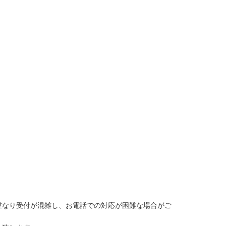
重なり受付が混雑し、お電話での対応が困難な場合がご