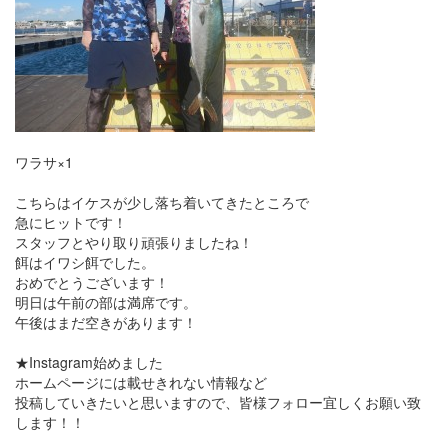
ワラサ×1
こちらはイケスが少し落ち着いてきたところで
急にヒットです！
スタッフとやり取り頑張りましたね！
餌はイワシ餌でした。
おめでとうございます！
明日は午前の部は満席です。
午後はまだ空きがあります！
★Instagram始めました
ホームページには載せきれない情報など
投稿していきたいと思いますので、皆様フォロー宜しくお願い致
します！！