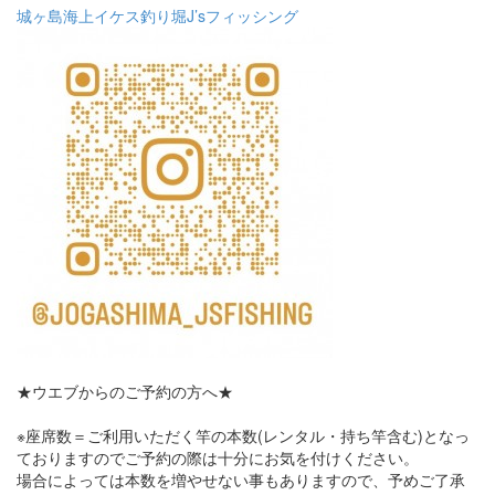
城ヶ島海上イケス釣り堀J’sフィッシング
★ウエブからのご予約の方へ★
※座席数＝ご利用いただく竿の本数(レンタル・持ち竿含む)となっ
ておりますのでご予約の際は十分にお気を付けください。
場合によっては本数を増やせない事もありますので、予めご了承