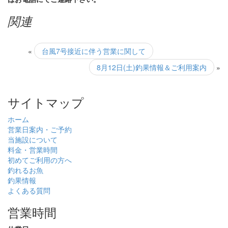
関連
«
台風7号接近に伴う営業に関して
8月12日(土)釣果情報＆ご利用案内
»
サイトマップ
ホーム
営業日案内・ご予約
当施設について
料金・営業時間
初めてご利用の方へ
釣れるお魚
釣果情報
よくある質問
営業時間