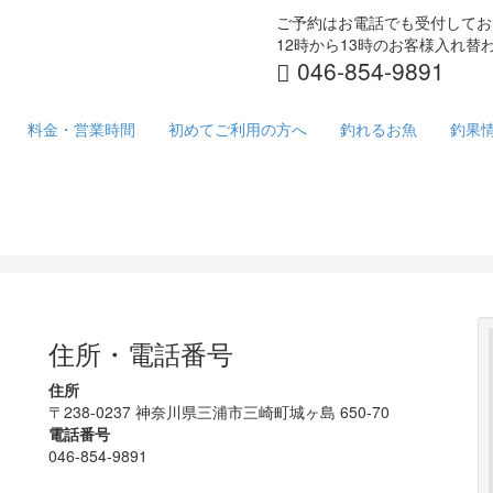
ご予約はお電話でも受付してお
12時から13時のお客様入れ
046-854-9891
料金・営業時間
初めてご利用の方へ
釣れるお魚
釣果
住所・電話番号
住所
〒238-0237 神奈川県三浦市三崎町城ヶ島 650-70
電話番号
046-854-9891