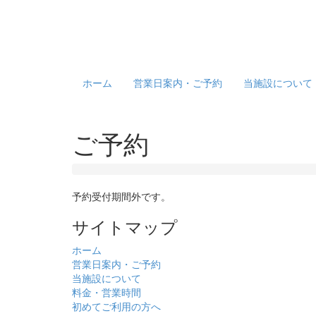
ホーム
営業日案内・ご予約
当施設について
ご予約
予約受付期間外です。
サイトマップ
ホーム
営業日案内・ご予約
当施設について
料金・営業時間
初めてご利用の方へ