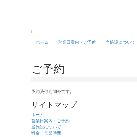
ホーム
営業日案内・ご予約
当施設について
ご予約
予約受付期間外です。
サイトマップ
ホーム
営業日案内・ご予約
当施設について
料金・営業時間