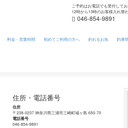
ご予約はお電話でも受付してお
12時から13時のお客様入れ
046-854-9891
料金・営業時間
初めてご利用の方へ
釣れるお魚
釣果
住所・電話番号
住所
〒238-0237 神奈川県三浦市三崎町城ヶ島 650-70
電話番号
046-854-9891