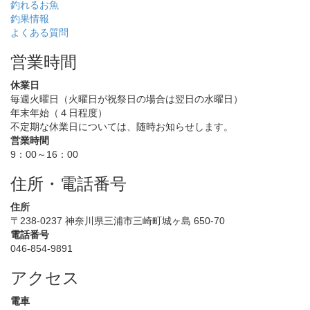
釣れるお魚
釣果情報
よくある質問
営業時間
休業日
毎週火曜日（火曜日が祝祭日の場合は翌日の水曜日）
年末年始（４日程度）
不定期な休業日については、随時お知らせします。
営業時間
9：00～16：00
住所・電話番号
住所
〒238-0237 神奈川県三浦市三崎町城ヶ島 650-70
電話番号
046-854-9891
アクセス
電車