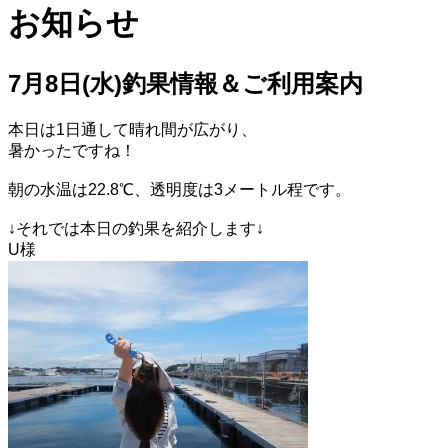
お知らせ
7月8日(水)釣果情報＆ご利用案内
本日は1日通して晴れ間が広がり、
暑かったですね！
朝の水温は22.8℃、透明度は3メートル程です。
↓それでは本日の釣果を紹介します↓
U様