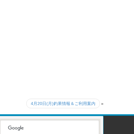
4月20日(月)釣果情報＆ご利用案内
»