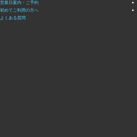
営業日案内・ご予約
初めてご利用の方へ
よくある質問