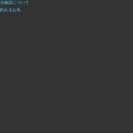
当施設について
釣れるお魚