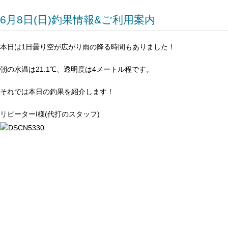
6月8日(日)釣果情報&ご利用案内
本日は1日曇り空が広がり雨の降る時間もありました！
朝の水温は21.1℃、透明度は4メートル程です。
それでは本日の釣果を紹介します！
リピーターI様(代打のスタッフ)