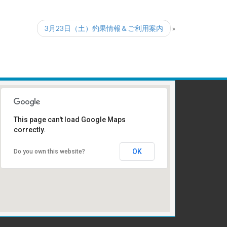
3月23日（土）釣果情報＆ご利用案内
»
This page can't load Google Maps
correctly.
受け付けはこちら
OK
Do you own this website?