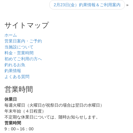
2月23日(金）釣果情報＆ご利用案内
»
サイトマップ
ホーム
営業日案内・ご予約
当施設について
料金・営業時間
初めてご利用の方へ
釣れるお魚
釣果情報
よくある質問
営業時間
休業日
毎週火曜日（火曜日が祝祭日の場合は翌日の水曜日）
年末年始（４日程度）
不定期な休業日については、随時お知らせします。
営業時間
9：00～16：00