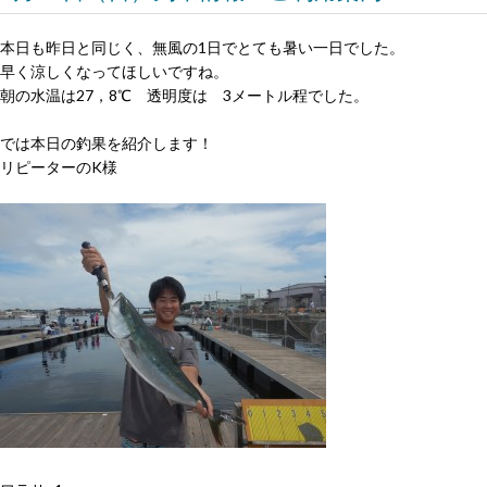
本日も昨日と同じく、無風の1日でとても暑い一日でした。
早く涼しくなってほしいですね。
朝の水温は27，8℃ 透明度は 3メートル程でした。
では本日の釣果を紹介します！
リピーターのK様