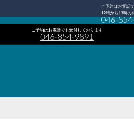
ご予約はお電話で
12時から13時
046-854
ご予約はお電話でも受付しております
046-854-9891