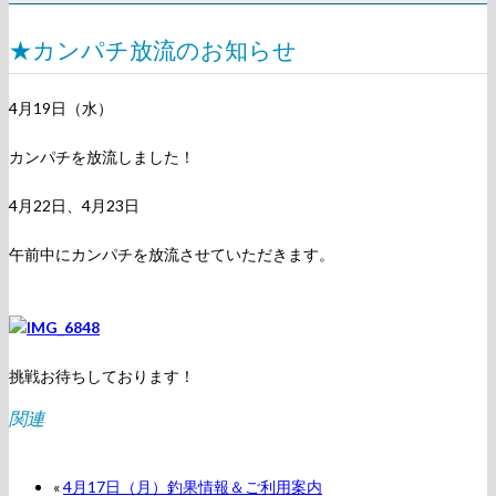
★カンパチ放流のお知らせ
4月19日（水）
カンパチを放流しました！
4月22日、4月23日
午前中にカンパチを放流させていただきます。
挑戦お待ちしております！
関連
«
4月17日（月）釣果情報＆ご利用案内