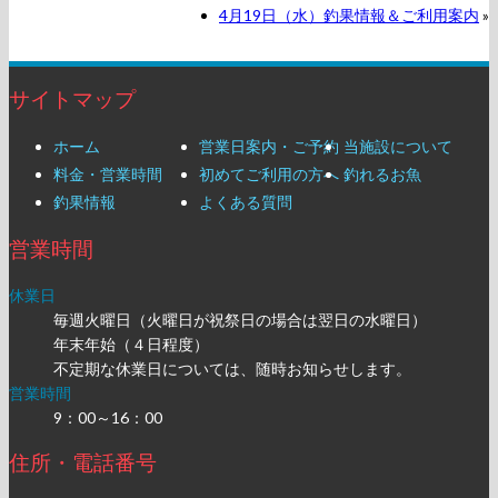
4月19日（水）釣果情報＆ご利用案内
»
サイトマップ
ホーム
営業日案内・ご予約
当施設について
料金・営業時間
初めてご利用の方へ
釣れるお魚
釣果情報
よくある質問
営業時間
休業日
毎週火曜日（火曜日が祝祭日の場合は翌日の水曜日）
年末年始（４日程度）
不定期な休業日については、随時お知らせします。
営業時間
9：00～16：00
住所・電話番号