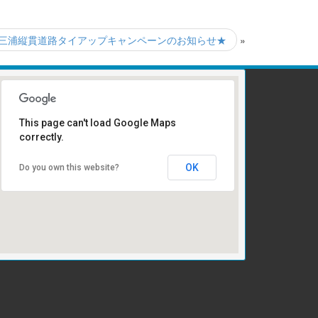
三浦縦貫道路タイアップキャンペーンのお知らせ★
»
This page can't load Google Maps
correctly.
受け付けはこちら
OK
Do you own this website?