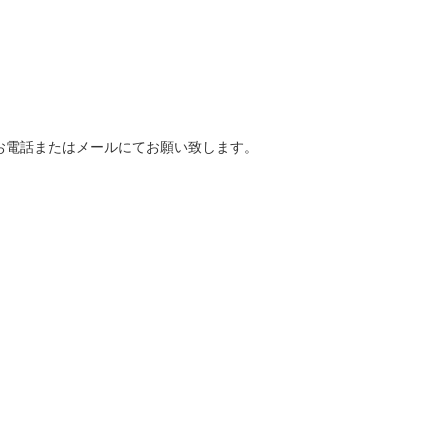
お電話またはメールにてお願い致します。