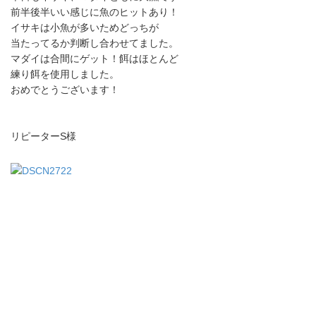
前半後半いい感じに魚のヒットあり！
イサキは小魚が多いためどっちが
当たってるか判断し合わせてました。
マダイは合間にゲット！餌はほとんど
練り餌を使用しました。
おめでとうございます！
リピーターS様