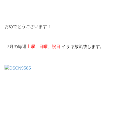
おめでとうございます！
7月の毎週
土曜、日曜、祝日
イサキ放流致します。