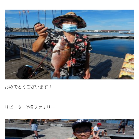
おめでとうございます！
リピーターY様ファミリー