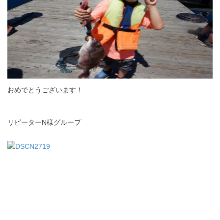
おめでとうございます！
リピーターN様グループ