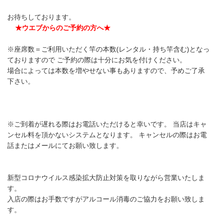
お待ちしております。
★ウエブからのご予約の方へ★
※座席数＝ご利用いただく竿の本数(レンタル・持ち竿含む)となっ
ておりますので ご予約の際は十分にお気を付けください。
場合によっては本数を増やせない事もありますので、予めご了承
下さい。
※ご到着が遅れる際はお電話いただけると幸いです。 当店はキャ
ンセル料を頂かないシステムとなります。 キャンセルの際はお電
話またはメールにてお願い致します。
新型コロナウイルス感染拡大防止対策を取りながら営業いたしま
す。
入店の際はお手数ですがアルコール消毒のご協力をお願い致しま
す。