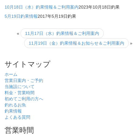
10月18日（水）釣果情報＆ご利用案内
2023年10月18日
釣果
5月19日釣果情報
2017年5月19日
釣果
«
11月17日（水）釣果情報＆ご利用案内
11月19日（金）釣果情報＆お知らせ＆ご利用案内
»
サイトマップ
ホーム
営業日案内・ご予約
当施設について
料金・営業時間
初めてご利用の方へ
釣れるお魚
釣果情報
よくある質問
営業時間