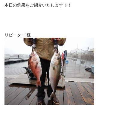
本日の釣果をご紹介いたします！！
リピーターI様