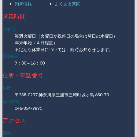
釣果情報
よくある質問
営業時間
休業日
毎週火曜日（火曜日が祝祭日の場合は翌日の水曜日）
年末年始（４日程度）
不定期な休業日については、随時お知らせします。
営業時間
9：00～16：00
住所・電話番号
住所
〒238-0237 神奈川県三浦市三崎町城ヶ島 650-70
電話番号
046-854-9891
アクセス
電車