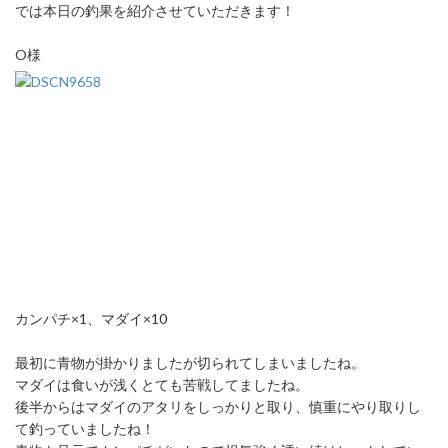
では本日の釣果を紹介させていただきます！
O様
カンパチ×1、マダイ×10
最初に青物が掛かりましたが切られてしまいましたね。
マダイは食いが浅くとても苦戦してましたね。
後半からはマダイのアタリをしっかりと取り、慎重にやり取りし
て釣っていましたね！