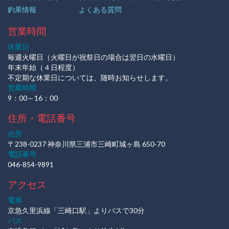
釣果情報
よくある質問
営業時間
休業日
毎週火曜日（火曜日が祝祭日の場合は翌日の水曜日）
年末年始（４日程度）
不定期な休業日については、随時お知らせします。
営業時間
9：00～16：00
住所・電話番号
住所
〒238-0237 神奈川県三浦市三崎町城ヶ島 650-70
電話番号
046-854-9891
アクセス
電車
京急久里浜線「三崎口駅」よりバスで30分
バス