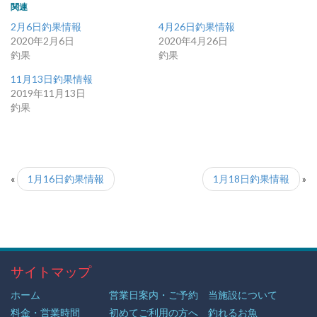
関連
2月6日釣果情報
4月26日釣果情報
2020年2月6日
2020年4月26日
釣果
釣果
11月13日釣果情報
2019年11月13日
釣果
«
1月16日釣果情報
1月18日釣果情報
»
サイトマップ
ホーム
営業日案内・ご予約
当施設について
料金・営業時間
初めてご利用の方へ
釣れるお魚