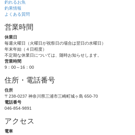
釣れるお魚
釣果情報
よくある質問
営業時間
休業日
毎週火曜日（火曜日が祝祭日の場合は翌日の水曜日）
年末年始（４日程度）
不定期な休業日については、随時お知らせします。
営業時間
9：00～16：00
住所・電話番号
住所
〒238-0237 神奈川県三浦市三崎町城ヶ島 650-70
電話番号
046-854-9891
アクセス
電車