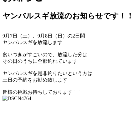
ヤンバルスギ放流のお知らせです！！
9月7日（土）、9月8日（日）の2日間
ヤンバルスギを放流します！
食いつきがすごいので、放流した分は
その日のうちに全部釣れています！！
ヤンバルスギを是非釣りたいという方は
土日の予約をお勧め致します！
皆様の挑戦お待ちしております！！