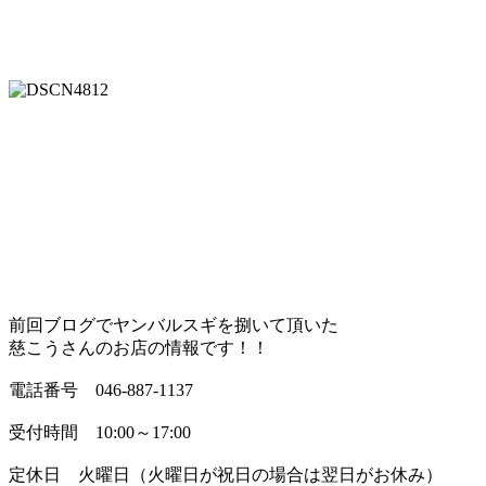
前回ブログでヤンバルスギを捌いて頂いた
慈こうさんのお店の情報です！！
電話番号 046-887-1137
受付時間 10:00～17:00
定休日 火曜日（火曜日が祝日の場合は翌日がお休み）