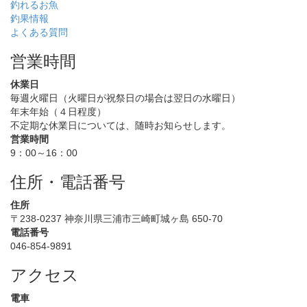
釣れるお魚
釣果情報
よくある質問
営業時間
休業日
毎週火曜日（火曜日が祝祭日の場合は翌日の水曜日）
年末年始（４日程度）
不定期な休業日については、随時お知らせします。
営業時間
9：00～16：00
住所・電話番号
住所
〒238-0237 神奈川県三浦市三崎町城ヶ島 650-70
電話番号
046-854-9891
アクセス
電車