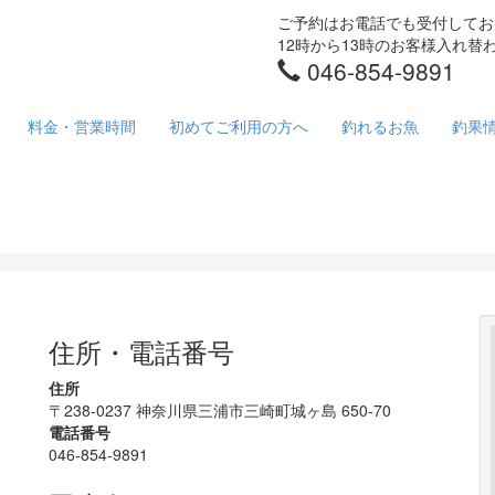
ご予約はお電話でも受付してお
12時から13時のお客様入れ
046-854-9891
料金・営業時間
初めてご利用の方へ
釣れるお魚
釣果
住所・電話番号
住所
〒238-0237 神奈川県三浦市三崎町城ヶ島 650-70
電話番号
046-854-9891