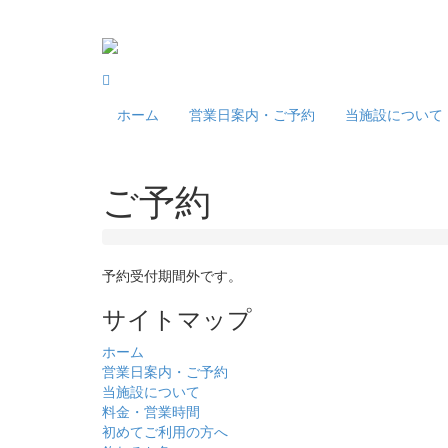
ホーム
営業日案内・ご予約
当施設について
ご予約
予約受付期間外です。
サイトマップ
ホーム
営業日案内・ご予約
当施設について
料金・営業時間
初めてご利用の方へ