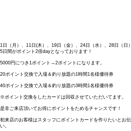
1日（月）、11日(木）、19日（金）、24日（水）、28日（日
5日間がポイント2倍dayとなっております！
5000円につき1ポイント→2ポイントになります。
20ポイント交換で入場＆釣り放題の1時間1名様優待券
40ポイント交換で入場＆釣り放題の3時間1名様優待券
※ポイント交換をしたカードは回収させていただいてます。
是非ご来店頂いてお得にポイントをためるチャンスです！
初来店のお客様はスタッフにポイントカードを作りたいとお伝
い。