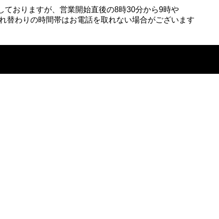
しておりますが、営業開始直後の8時30分から9時や
様入れ替わりの時間帯はお電話を取れない場合がございます