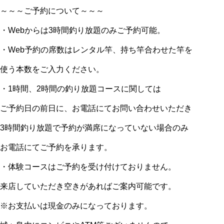
～～～ご予約について～～～
・Webからは3時間釣り放題のみご予約可能。
・Web予約の席数はレンタル竿、持ち竿合わせた竿を
使う本数をご入力ください。
・1時間、2時間の釣り放題コースに関しては
ご予約日の前日に、お電話にてお問い合わせいただき
3時間釣り放題で予約が満席になっていない場合のみ
お電話にてご予約を承ります。
・体験コースはご予約を受け付けておりません。
来店していただき空きがあればご案内可能です。
※お支払いは現金のみになっております。