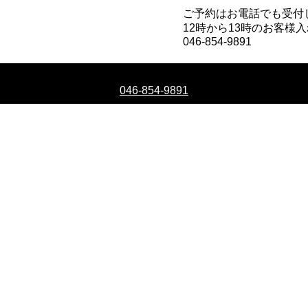
ご予約はお電話でも受付
12時から13時のお客
046-854-9891
ご予約はお電話でも受付しております
046-854-9891