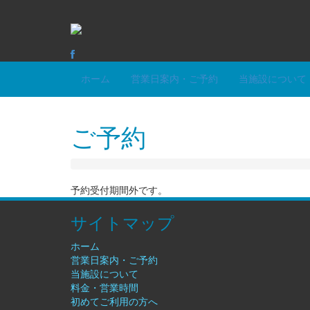
ホーム
営業日案内・ご予約
当施設について
ご予約
予約受付期間外です。
サイトマップ
ホーム
営業日案内・ご予約
当施設について
料金・営業時間
初めてご利用の方へ