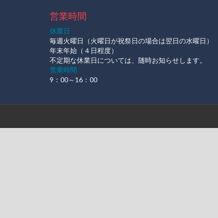
営業時間
休業日
毎週火曜日（火曜日が祝祭日の場合は翌日の水曜日）
年末年始（４日程度）
不定期な休業日については、随時お知らせします。
営業時間
9：00～16：00